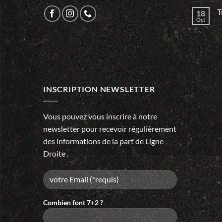
T
18
Oct
INSCRIPTION NEWSLETTER
Vous pouvez vous inscrire à notre
newsletter pour recevoir régulièrement
des informations de la part de Ligne
Droite .
Combien font 7+2 ?