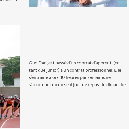
Guo Dan, est passé d’un contrat d’apprenti (en
tant que junior) à un contrat professionnel. Elle
s’entraîne alors 40 heures par semaine, ne
s’accordant qu’un seul jour de repos : le dimanche.