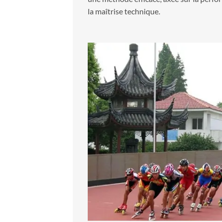
la maîtrise technique.