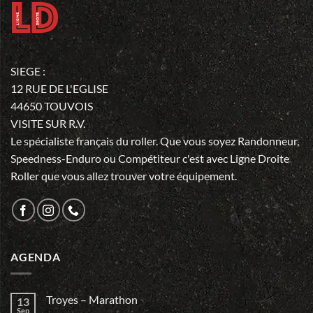
SIEGE :
12 RUE DE L'EGLISE
44650 TOUVOIS
VISITE SUR R.V.
Le spécialiste français du roller. Que vous soyez Randonneur,
Speedness-Enduro ou Compétiteur c'est avec Ligne Droite
Roller que vous allez trouver votre équipement.
AGENDA
Troyes – Marathon
13
Sep