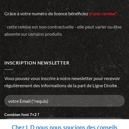
Grâce à votre numéro de licence bénéficiez
d'une remise*.
*
cette remise est non contractuelle - elle peut varier ou être
absente sur certains produits
INSCRIPTION NEWSLETTER
Vous pouvez vous inscrire à notre newsletter pour recevoir
régulièrement des informations de la part de Ligne Droite .
Combien font 7+2 ?
Chez L D nous nous soucions des conseils