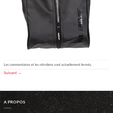
Les commentaires et les rétroliens sont actuellement fermés.
Suivant
→
A PROPOS