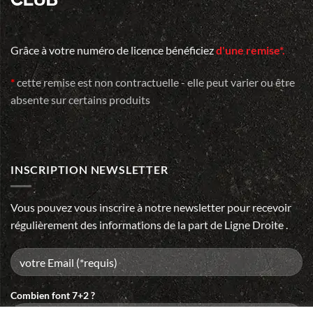
Grâce à votre numéro de licence bénéficiez
d'une remise*.
*
cette remise est non contractuelle - elle peut varier ou être
absente sur certains produits
INSCRIPTION NEWSLETTER
Vous pouvez vous inscrire à notre newsletter pour recevoir
régulièrement des informations de la part de Ligne Droite .
Combien font 7+2 ?