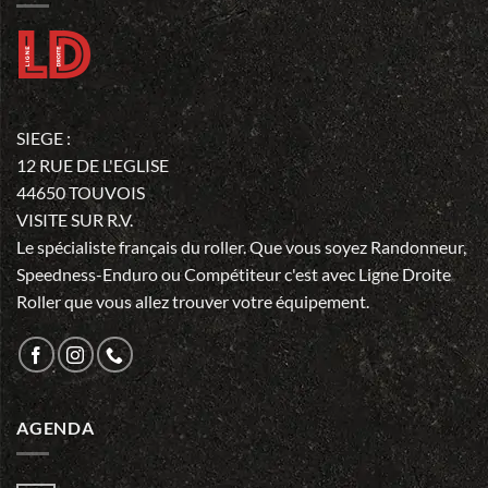
SIEGE :
12 RUE DE L'EGLISE
44650 TOUVOIS
VISITE SUR R.V.
Le spécialiste français du roller. Que vous soyez Randonneur,
Speedness-Enduro ou Compétiteur c'est avec Ligne Droite
Roller que vous allez trouver votre équipement.
AGENDA