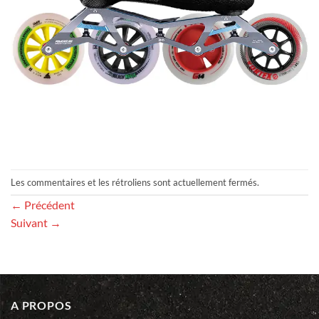
Les commentaires et les rétroliens sont actuellement fermés.
←
Précédent
Suivant
→
A PROPOS