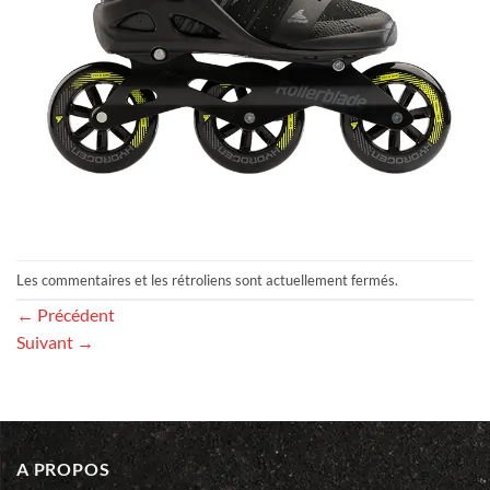
Les commentaires et les rétroliens sont actuellement fermés.
←
Précédent
Suivant
→
A PROPOS