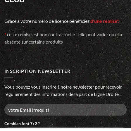
Grâce à votre numéro de licence bénéficiez
d'une remise*.
*
cette remise est non contractuelle - elle peut varier ou être
absente sur certains produits
INSCRIPTION NEWSLETTER
Vous pouvez vous inscrire à notre newsletter pour recevoir
régulièrement des informations de la part de Ligne Droite .
Combien font 7+2 ?