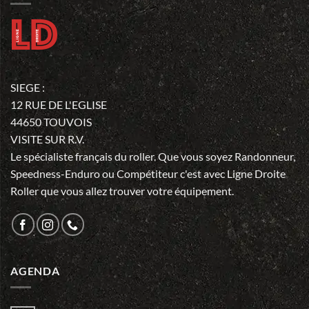
SIEGE :
12 RUE DE L'EGLISE
44650 TOUVOIS
VISITE SUR R.V.
Le spécialiste français du roller. Que vous soyez Randonneur,
Speedness-Enduro ou Compétiteur c'est avec Ligne Droite
Roller que vous allez trouver votre équipement.
AGENDA