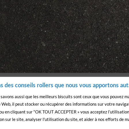
 des conseils rollers que nous vous apportons aut
savons aussi que les meilleurs biscuits sont ceux que vous pouvez m
 Web, il peut stocker ou récupérer des informations sur votre navigat
 ou en cliquant sur "OK TOUT ACCEPTER » vous acceptez l’utilisation 
n sur le site, analyser l'utilisation du site, et aider à nos efforts de 