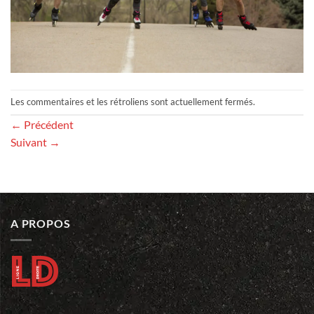
Les commentaires et les rétroliens sont actuellement fermés.
←
Précédent
Suivant
→
A PROPOS