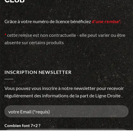
Grâce à votre numéro de licence bénéficiez
d'une remise*.
*
cette remise est non contractuelle - elle peut varier ou être
absente sur certains produits
INSCRIPTION NEWSLETTER
Vous pouvez vous inscrire à notre newsletter pour recevoir
régulièrement des informations de la part de Ligne Droite .
Combien font 7+2 ?