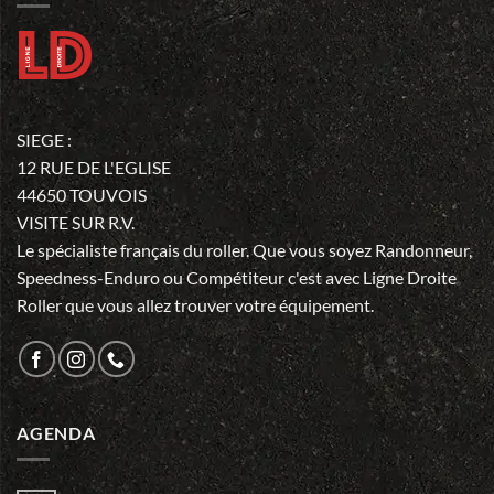
SIEGE :
12 RUE DE L'EGLISE
44650 TOUVOIS
VISITE SUR R.V.
Le spécialiste français du roller. Que vous soyez Randonneur,
Speedness-Enduro ou Compétiteur c'est avec Ligne Droite
Roller que vous allez trouver votre équipement.
AGENDA