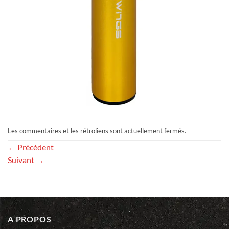
Les commentaires et les rétroliens sont actuellement fermés.
←
Précédent
Suivant
→
A PROPOS